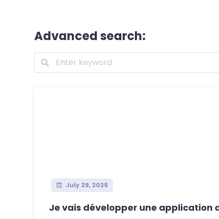
Advanced search:
July 29, 2025
Je vais développer une application 