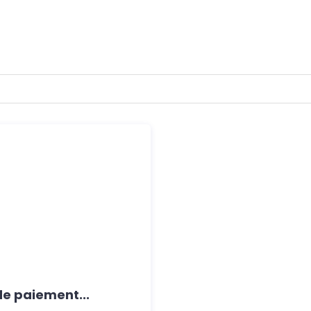
de paiement...