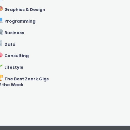
Graphics & Design
Programming
Business
Data
Consulting
Lifestyle
The Best Zeerk Gigs
f the Week